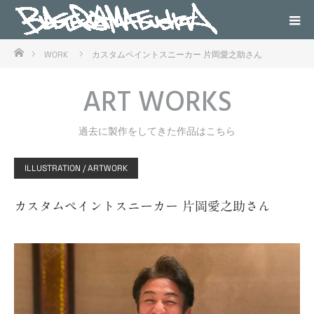
ホーム
WORK
カスタムペイントスニーカー 片岡愛之助さん
ART WORKS
過去に製作をしてきた作品はこちら
ILLUSTRATION / ARTWORK
カスタムペイントスニーカー 片岡愛之助さん